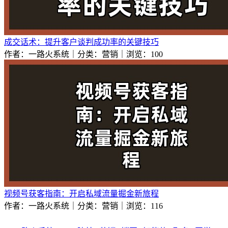
成交话术：提升客户谈判成功率的关键技巧
作者：一路火系统｜分类：营销｜浏览：100
视频号获客指南：开启私域流量掘金新旅程
作者：一路火系统｜分类：营销｜浏览：116