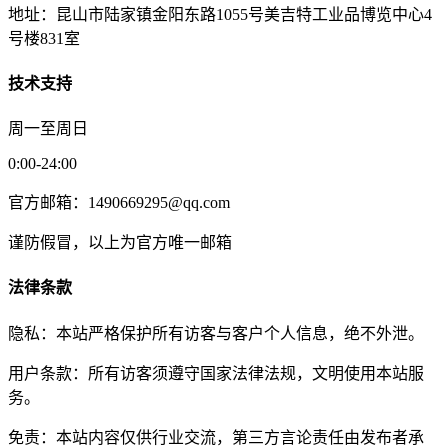
地址：昆山市陆家镇金阳东路1055号美吉特工业品博览中心4
号楼831室
技术支持
周一至周日
0:00-24:00
官方邮箱：1490669295@qq.com
谨防假冒，以上为官方唯一邮箱
法律条款
隐私：本站严格保护所有访客与客户个人信息，绝不外泄。
用户条款：所有访客须遵守国家法律法规，文明使用本站服
务。
免责：本站内容仅供行业交流，第三方言论责任由发布者承