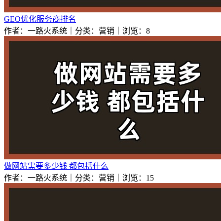
GEO优化服务商排名
作者：一路火系统｜分类：营销｜浏览：8
做网站需要多少钱 都包括什么
作者：一路火系统｜分类：营销｜浏览：15