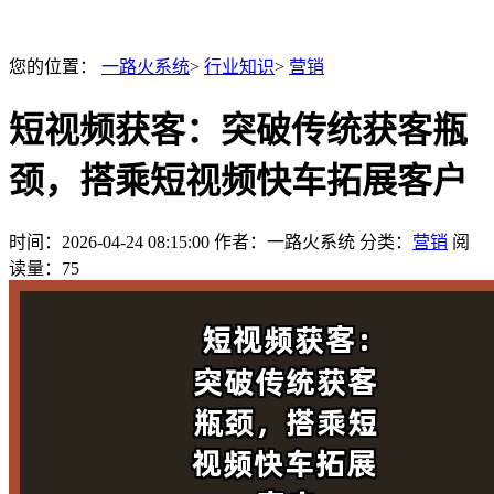
您的位置：
一路火系统
>
行业知识
>
营销
短视频获客：突破传统获客瓶
颈，搭乘短视频快车拓展客户
时间：
2026-04-24 08:15:00
作者：一路火系统
分类：
营销
阅
读量：75