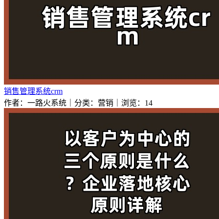
销售管理系统crm
作者：一路火系统｜分类：营销｜浏览：14