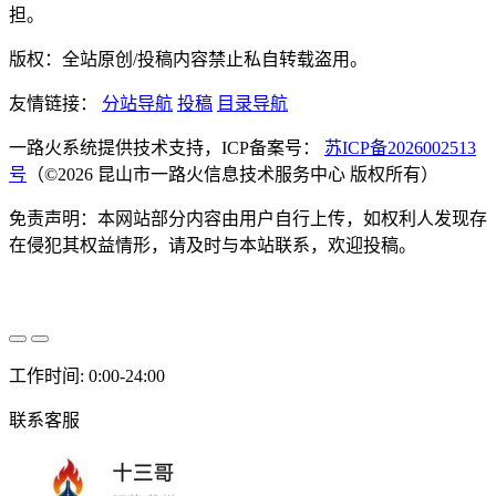
担。
版权：全站原创/投稿内容禁止私自转载盗用。
友情链接：
分站导航
投稿
目录导航
一路火系统提供技术支持，ICP备案号：
苏ICP备2026002513
号
（©2026 昆山市一路火信息技术服务中心 版权所有）
免责声明：本网站部分内容由用户自行上传，如权利人发现存
在侵犯其权益情形，请及时与本站联系，欢迎投稿。
工作时间: 0:00-24:00
联系客服