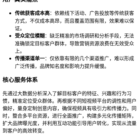
传统获客成本高
：依赖线下活动、广告投放等传统获客
方式，不仅成本高昂，而且覆盖范围有限，效果难以保
证。
受众定位模糊
：缺乏精准的市场调研和分析手段，无法
准确锁定目标客户群体，导致营销资源浪费在无效受众
上。
传播渠道单一
：仅依靠有限的几个渠道推广，难以形成
广泛传播，品牌知名度和影响力提升缓慢。
核心服务体系
先通过大数据分析深入了解目标客户的特征、兴趣和行为习
惯，精准定位受众群体。再根据不同短视频平台的调性和用户
偏好，量身定制创意内容，确保视频具有吸引力和传播力。同
时，整合多平台资源，进行全面推广，构建多元化传播矩阵，
扩大品牌曝光度，并利用互动功能引导用户转化，实现从流量
到客户的高效转变。