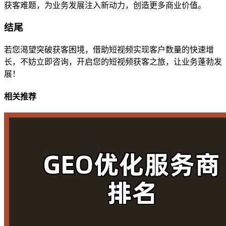
获客难题，为业务发展注入新动力，创造更多商业价值。
结尾
若您渴望突破获客困境，借助短视频实现客户数量的快速增
长，不妨立即咨询，开启您的短视频获客之旅，让业务蓬勃发
展！
相关推荐