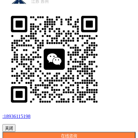
:18936115198
关闭
在线咨询