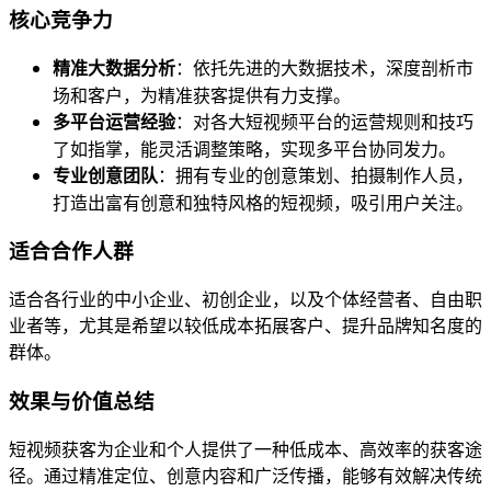
核心竞争力
精准大数据分析
：依托先进的大数据技术，深度剖析市
场和客户，为精准获客提供有力支撑。
多平台运营经验
：对各大短视频平台的运营规则和技巧
了如指掌，能灵活调整策略，实现多平台协同发力。
专业创意团队
：拥有专业的创意策划、拍摄制作人员，
打造出富有创意和独特风格的短视频，吸引用户关注。
适合合作人群
适合各行业的中小企业、初创企业，以及个体经营者、自由职
业者等，尤其是希望以较低成本拓展客户、提升品牌知名度的
群体。
效果与价值总结
短视频获客为企业和个人提供了一种低成本、高效率的获客途
径。通过精准定位、创意内容和广泛传播，能够有效解决传统