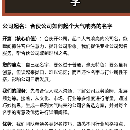
公司起名：合伙公司如何起个大气响亮的名字
开篇（核心价值）
：合伙开公司，起个大气响亮的公司名，能
瞬间抓住客户注意力，提升公司形象。我们提供专业公司起名
服务，帮合伙公司取到理想之名。
您的痛点
：自己起名字，要么过于普通，毫无特色；要么虽有
创意，但读起来拗口，难以记忆；而且还怕名字与行业属性不
搭，影响公司日后发展。
我们的服务
：先与合伙人深入沟通，了解公司业务范畴、发展
规划等。接着，从文化、市场、行业等多维度进行考量，通过
巧妙构思，生成一系列大气响亮的公司名备选方案，并对每个
名字的寓意及优势进行详细阐释。
优势
：我们团队精通各类起名技巧，熟悉不同行业风格特点，