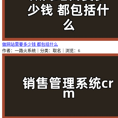
做网站需要多少钱 都包括什么
作者：一路火系统｜分类：取名｜浏览：6