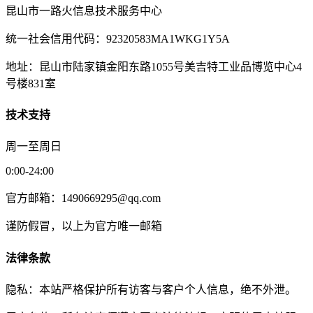
昆山市一路火信息技术服务中心
统一社会信用代码：92320583MA1WKG1Y5A
地址：昆山市陆家镇金阳东路1055号美吉特工业品博览中心4
号楼831室
技术支持
周一至周日
0:00-24:00
官方邮箱：1490669295@qq.com
谨防假冒，以上为官方唯一邮箱
法律条款
隐私：本站严格保护所有访客与客户个人信息，绝不外泄。