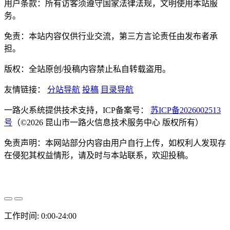
用户条款：所有访客须遵守国家法律法规，文明使用本站服
务。
免责：本站内容仅供行业交流，第三方言论责任由发布者承
担。
版权：全站原创/投稿内容禁止私自转载盗用。
友情链接：
分站导航
投稿
目录导航
一路火系统提供技术支持，ICP备案号：
苏ICP备2026002513
号
（©2026 昆山市一路火信息技术服务中心 版权所有）
免责声明：本网站部分内容由用户自行上传，如权利人发现存
在侵犯其权益情形，请及时与本站联系，欢迎投稿。
工作时间: 0:00-24:00