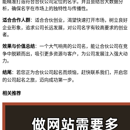
能精准打造符合合伙公司定位的名字。并且会结合大数据分
析，确保名字在市场上的独特性与传播性。
适合合作人群
：适合合伙创业，渴望快速打开市场，树立良好
企业形象，追求公司长远发展，对公司名字有较高要求的创业
者。
效果与价值总结
：一个大气响亮的公司名，能让合伙公司在竞
争中脱颖而出，吸引更多资源与客户，为公司发展注入强大动
力。
结尾
：若您正为合伙公司起名而烦恼，赶快联系我们，开启您
的公司起名之旅，迈向成功第一步。
相关推荐