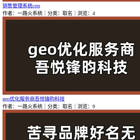
销售管理系统crm
作者：一路火系统｜分类：取名｜浏览：4
geo优化服务商吾悦锋昀科技
作者：一路火系统｜分类：取名｜浏览：9