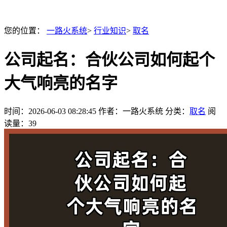
您的位置：
一路火系统
>
行业知识
>
取名
公司起名：合伙公司如何起个
大气响亮的名字
时间：
2026-06-03 08:28:45
作者：一路火系统
分类：
取名
阅
读量：39