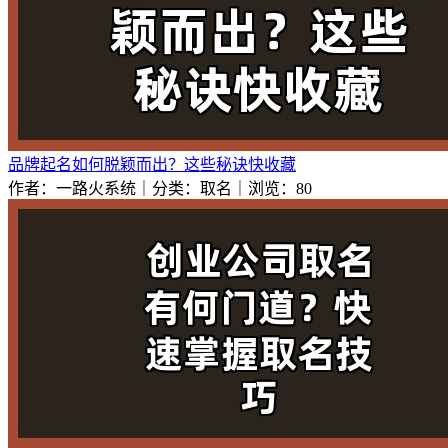
品牌起名如何脱颖而出？这些秘诀快收藏
作者：一路火系统｜分类：取名｜浏览：80