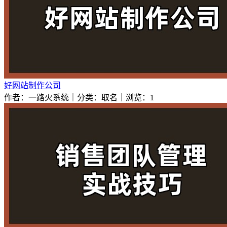
好网站制作公司
作者：一路火系统｜分类：取名｜浏览：1