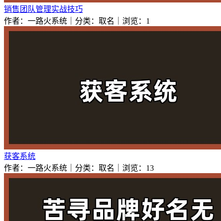
销售团队管理实战技巧
作者：一路火系统｜分类：取名｜浏览：1
获客系统
作者：一路火系统｜分类：取名｜浏览：13