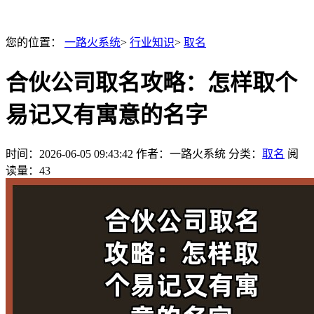
您的位置：
一路火系统
>
行业知识
>
取名
合伙公司取名攻略：怎样取个
易记又有寓意的名字
时间：
2026-06-05 09:43:42
作者：一路火系统
分类：
取名
阅
读量：43