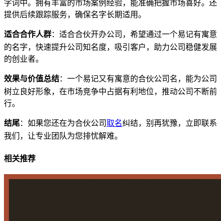
字词中。拥有丰富的市场案例经验，能准确把握市场喜好。还
提供后续跟踪服务，确保名字长期适用。
适合合作人群
：适合合伙开办公司，希望通过一个易记有寓意
的名字，快速提升公司知名度，吸引客户，助力公司稳健发展
的创业者。
效果与价值总结
：一个易记又有寓意的合伙公司名，能为公司
树立良好形象，在市场竞争中占据有利地位，推动公司不断前
行。
结尾
：如果您还在为合伙公司
取名
纠结，别再犹豫，立即联系
我们，让专业团队为您排忧解难。
相关推荐