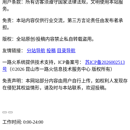
用户条款：所有访客须遵守国家法律法规，文明使用本站服
务。
免责：本站内容仅供行业交流，第三方言论责任由发布者承
担。
版权：全站原创/投稿内容禁止私自转载盗用。
友情链接：
分站导航
投稿
目录导航
一路火系统提供技术支持，ICP备案号：
苏ICP备2026002513
号
（©2026 昆山市一路火信息技术服务中心 版权所有）
免责声明：本网站部分内容由用户自行上传，如权利人发现存
在侵犯其权益情形，请及时与本站联系，欢迎投稿。
工作时间: 0:00-24:00