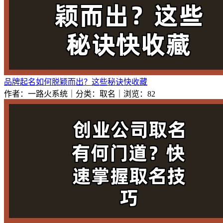
品牌起名如何脱颖而出？这些秘诀快收藏
作者：一路火系统｜分类：取名｜浏览：82