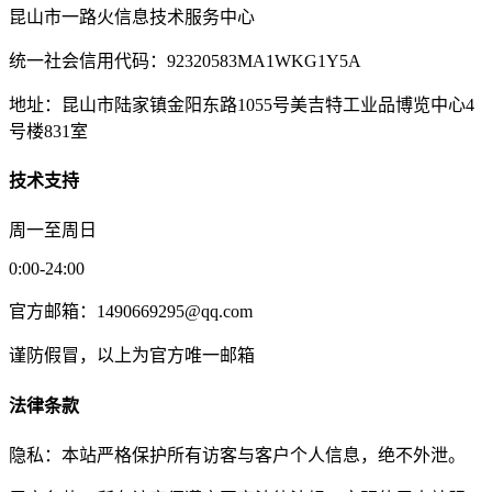
昆山市一路火信息技术服务中心
统一社会信用代码：92320583MA1WKG1Y5A
地址：昆山市陆家镇金阳东路1055号美吉特工业品博览中心4
号楼831室
技术支持
周一至周日
0:00-24:00
官方邮箱：1490669295@qq.com
谨防假冒，以上为官方唯一邮箱
法律条款
隐私：本站严格保护所有访客与客户个人信息，绝不外泄。