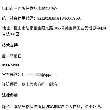
昆山市一路火信息技术服务中心
统一社会信用代码：92320583MA1WKG1Y5A
地址：昆山市陆家镇金阳东路1055号美吉特工业品博览中心4
号楼831室
技术支持
周一至周日
0:00-24:00
官方邮箱：1490669295@qq.com
谨防假冒，以上为官方唯一邮箱
法律条款
隐私：本站严格保护所有访客与客户个人信息，绝不外泄。