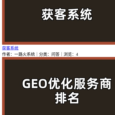
获客系统
作者：一路火系统｜分类：问答｜浏览：4