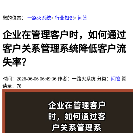
您的位置：
一路火系统
>
行业知识
>
问答
企业在管理客户时，如何通过
客户关系管理系统降低客户流
失率？
时间：
2026-06-06 06:49:36
作者：一路火系统
分类：
问答
阅
读量：78