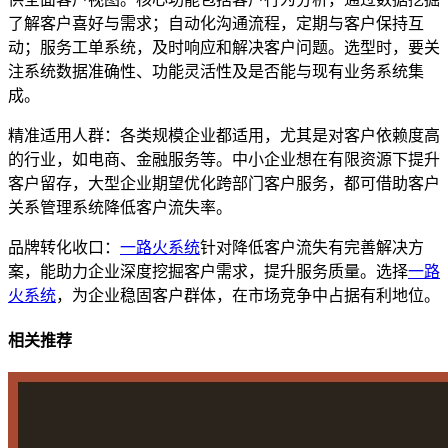
了解客户喜好与需求；自动化沟通流程，定期与客户保持互
动；服务工单系统，及时响应和解决客户问题。选型时，要关
注系统数据准确性、功能灵活性及是否能与现有业务系统集
成。
精准适用人群：各类规模企业都适用，尤其是对客户依赖度高
的行业，如电商、金融服务等。中小企业想在有限资源下提升
客户留存，大型企业期望优化跨部门客户服务，都可借助客户
关系管理系统降低客户流失率。
品牌转化收口：
一路火系统
针对降低客户流失有完善解决方
案，能助力企业深度挖掘客户需求，提升服务质量。选择
一路
火系统
，为企业稳固客户群体，在市场竞争中占据有利地位。
相关推荐