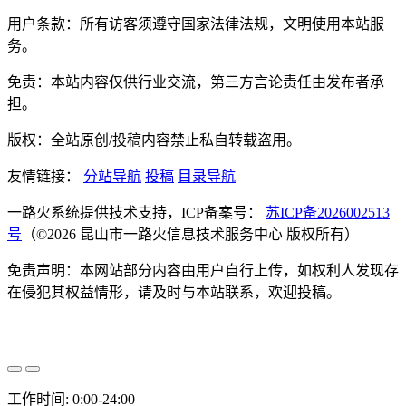
用户条款：所有访客须遵守国家法律法规，文明使用本站服
务。
免责：本站内容仅供行业交流，第三方言论责任由发布者承
担。
版权：全站原创/投稿内容禁止私自转载盗用。
友情链接：
分站导航
投稿
目录导航
一路火系统提供技术支持，ICP备案号：
苏ICP备2026002513
号
（©2026 昆山市一路火信息技术服务中心 版权所有）
免责声明：本网站部分内容由用户自行上传，如权利人发现存
在侵犯其权益情形，请及时与本站联系，欢迎投稿。
工作时间: 0:00-24:00