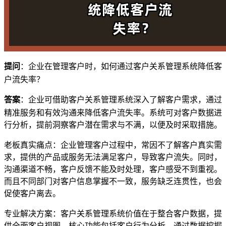
提问
：企业在管理客户时，如何通过客户关系管理系统降低客
户流失率？
答案
：企业可借助客户关系管理系统深入了解客户需求，通过
精准服务和有效沟通来降低客户流失率。系统可对客户数据进
行分析，提前洞察客户潜在需求与不满，以便及时采取措施。
老板真实痛点：企业管理客户过程中，常因不了解客户真实需
求，提供的产品或服务无法满足客户，导致客户流失。同时，
沟通渠道不畅，客户反馈不能及时处理，客户感受不到重视。
而且不同部门对客户信息掌握不一致，服务缺乏连贯性，也会
促使客户离去。
专业解决方案：客户关系管理系统价值在于整合客户数据，提
供全面客户视图。核心功能包括客户行为分析，通过数据挖掘