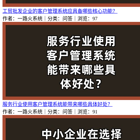
工贸批发企业的客户管理系统应具备哪些核心功能？
作者：一路火系统｜分类：问答｜浏览：97
服务行业使用客户管理系统能带来哪些具体好处？
作者：一路火系统｜分类：问答｜浏览：91