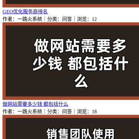
GEO优化服务商排名
作者：一路火系统｜分类：问答｜浏览：12
做网站需要多少钱 都包括什么
作者：一路火系统｜分类：问答｜浏览：18