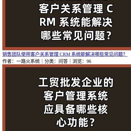
销售团队使用客户关系管理 CRM 系统能解决哪些常见问题？
作者：一路火系统｜分类：问答｜浏览：96