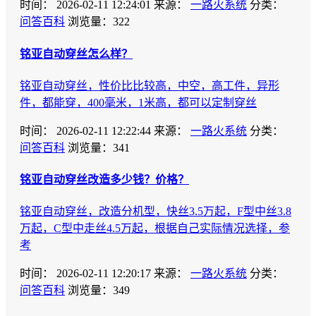
时间：
2026-02-11 12:24:01
来源：
一路火系统
分类：
问答百科
浏览量：322
铭亚自动穿丝怎么样？
铭亚自动穿丝，性价比比较高，中空，高工件，异形
件，都能穿，400毫米，1米高，都可以定制穿丝
时间：
2026-02-11 12:22:44
来源：
一路火系统
分类：
问答百科
浏览量：341
铭亚自动穿丝改造多少钱？价格？
铭亚自动穿丝，改造分机型，快丝3.5万起，F型中丝3.8
万起，C型中走丝4.5万起，根据自己实际情况选择，参
考
时间：
2026-02-11 12:20:17
来源：
一路火系统
分类：
问答百科
浏览量：349