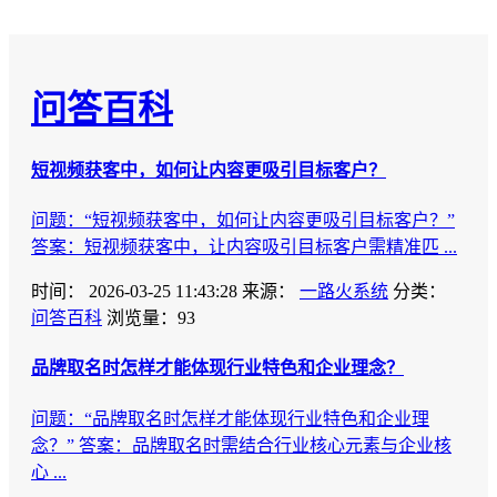
问答百科
短视频获客中，如何让内容更吸引目标客户？
问题：“短视频获客中，如何让内容更吸引目标客户？”
答案：短视频获客中，让内容吸引目标客户需精准匹 ...
时间：
2026-03-25 11:43:28
来源：
一路火系统
分类：
问答百科
浏览量：93
品牌取名时怎样才能体现行业特色和企业理念？
问题：“品牌取名时怎样才能体现行业特色和企业理
念？” 答案：品牌取名时需结合行业核心元素与企业核
心 ...