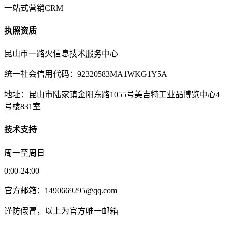
一站式营销CRM
执照资质
昆山市一路火信息技术服务中心
统一社会信用代码：92320583MA1WKG1Y5A
地址：昆山市陆家镇金阳东路1055号美吉特工业品博览中心4
号楼831室
技术支持
周一至周日
0:00-24:00
官方邮箱：1490669295@qq.com
谨防假冒，以上为官方唯一邮箱