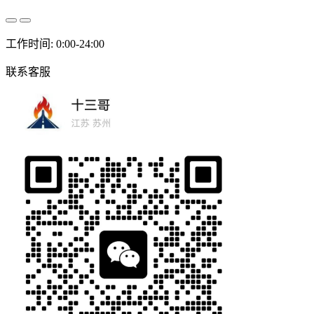
工作时间: 0:00-24:00
联系客服