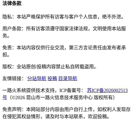
法律条款
隐私：本站严格保护所有访客与客户个人信息，绝不外泄。
用户条款：所有访客须遵守国家法律法规，文明使用本站服
务。
免责：本站内容仅供行业交流，第三方言论责任由发布者承
担。
版权：全站原创/投稿内容禁止私自转载盗用。
友情链接：
分站导航
投稿
目录导航
一路火系统提供技术支持，ICP备案号：
苏ICP备2026002513
号
（©2026 昆山市一路火信息技术服务中心 版权所有）
免责声明：本网站部分内容由用户自行上传，如权利人发现存
在侵犯其权益情形，请及时与本站联系，欢迎投稿。