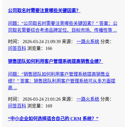
公司取名时需要注意哪些关键因素？
问题：“公司取名时需要注意哪些关键因素？” 答案：公
司取名需要综合考虑品牌定位、目标市场、传播性等 ...
时间：
2026-03-24 21:09:39
来源：
一路火系统
分类：
问答百科
浏览量：166
销售团队如何利用客户管理系统提高销售业绩？
问题：“销售团队如何利用客户管理系统提高销售业
绩？” 答案：销售团队利用客户管理系统可从多方面提
高 ...
时间：
2026-03-24 21:01:26
来源：
一路火系统
分类：
问答百科
浏览量：169
“中小企业如何选择适合自己的 CRM 系统？”