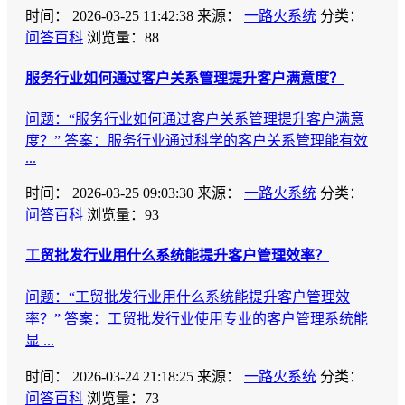
时间：
2026-03-25 11:42:38
来源：
一路火系统
分类：
问答百科
浏览量：88
服务行业如何通过客户关系管理提升客户满意度？
问题：“服务行业如何通过客户关系管理提升客户满意
度？” 答案：服务行业通过科学的客户关系管理能有效
...
时间：
2026-03-25 09:03:30
来源：
一路火系统
分类：
问答百科
浏览量：93
工贸批发行业用什么系统能提升客户管理效率？
问题：“工贸批发行业用什么系统能提升客户管理效
率？” 答案：工贸批发行业使用专业的客户管理系统能
显 ...
时间：
2026-03-24 21:18:25
来源：
一路火系统
分类：
问答百科
浏览量：73