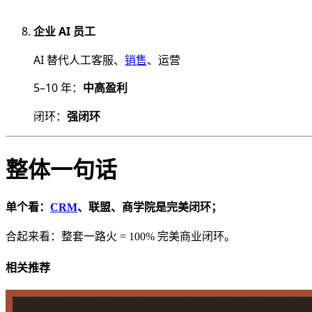
企业 AI 员工
AI 替代人工客服、
销售
、运营
5–10 年：
中高盈利
闭环：
强闭环
整体一句话
单个看：
CRM
、联盟、商学院是完美闭环；
合起来看：整套一路火 = 100% 完美商业闭环。
相关推荐