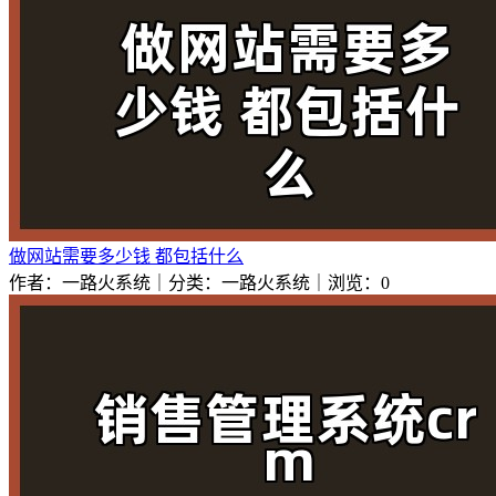
做网站需要多少钱 都包括什么
作者：一路火系统｜分类：一路火系统｜浏览：0