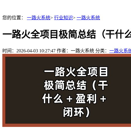
您的位置：
一路火系统
>
行业知识
>
一路火系统
一路火全项目极简总结（干什么 +
时间：
2026-04-03 10:27:47
作者：一路火系统
分类：
一路火系