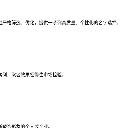
过严格筛选、优化，提供一系列高质量、个性化的名字选择。
案例，取名效果经得住市场检验。
新塑造形象的个人或企业。