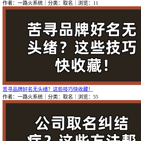
作者：一路火系统｜分类：取名｜浏览：11
苦寻品牌好名无头绪？这些技巧快收藏！
作者：一路火系统｜分类：取名｜浏览：55