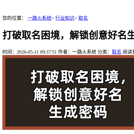
您的位置：
一路火系统
>
行业知识
>
取名
打破取名困境，解锁创意好名
时间：
2026-05-11 09:37:51
作者：一路火系统
分类：
取名
阅读