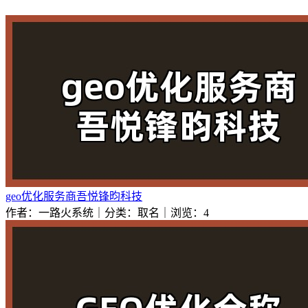
geo优化服务商吾悦锋昀科技
作者：一路火系统｜分类：取名｜浏览：4