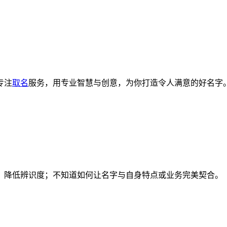
专注
取名
服务，用专业智慧与创意，为你打造令人满意的好名字
，降低辨识度；不知道如何让名字与自身特点或业务完美契合。