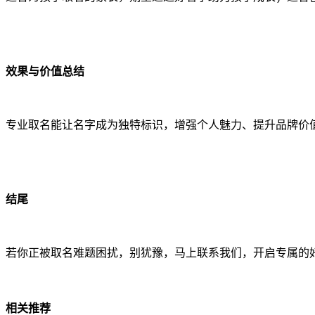
效果与价值总结
专业取名能让名字成为独特标识，增强个人魅力、提升品牌价
结尾
若你正被取名难题困扰，别犹豫，马上联系我们，开启专属的
相关推荐