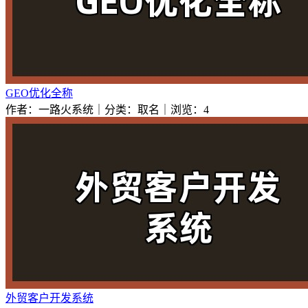
GEO优化全称
作者：一路火系统｜分类：取名｜浏览：4
外贸客户开发系统