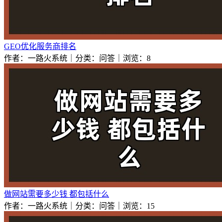
GEO优化服务商排名
作者：一路火系统｜分类：问答｜浏览：8
做网站需要多少钱 都包括什么
作者：一路火系统｜分类：问答｜浏览：15