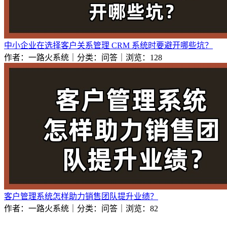
中小企业在选择客户关系管理 CRM 系统时要避开哪些坑？
作者：一路火系统｜分类：问答｜浏览：128
客户管理系统怎样助力销售团队提升业绩？
作者：一路火系统｜分类：问答｜浏览：82