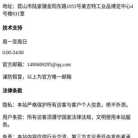
地址：昆山市陆家镇金阳东路1055号美吉特工业品博览中心4
号楼831室
技术支持
周一至周日
0:00-24:00
官方邮箱：1490669295@qq.com
谨防假冒，以上为官方唯一邮箱
法律条款
隐私：本站严格保护所有访客与客户个人信息，绝不外泄。
用户条款：所有访客须遵守国家法律法规，文明使用本站服
务。
免责：本站内容仅供行业交流，第三方言论责任由发布者承