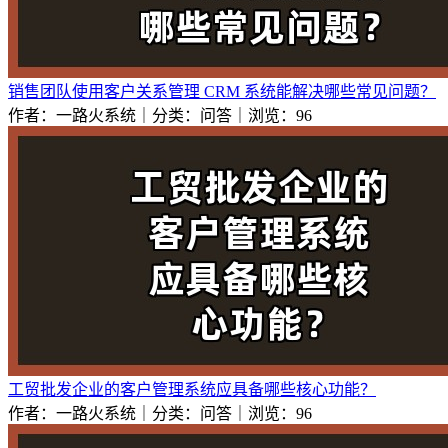
销售团队使用客户关系管理 CRM 系统能解决哪些常见问题？
作者：一路火系统｜分类：问答｜浏览：96
工贸批发企业的客户管理系统应具备哪些核心功能？
作者：一路火系统｜分类：问答｜浏览：96