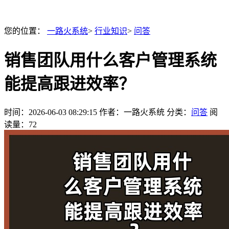
您的位置：
一路火系统
>
行业知识
>
问答
销售团队用什么客户管理系统
能提高跟进效率？
时间：
2026-06-03 08:29:15
作者：一路火系统
分类：
问答
阅
读量：72