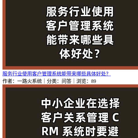
服务行业使用客户管理系统能带来哪些具体好处？
作者：一路火系统｜分类：问答｜浏览：89