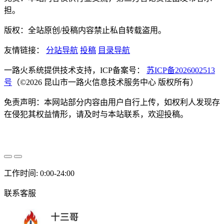
担。
版权：全站原创/投稿内容禁止私自转载盗用。
友情链接：
分站导航
投稿
目录导航
一路火系统提供技术支持，ICP备案号：
苏ICP备2026002513
号
（©2026 昆山市一路火信息技术服务中心 版权所有）
免责声明：本网站部分内容由用户自行上传，如权利人发现存
在侵犯其权益情形，请及时与本站联系，欢迎投稿。
工作时间: 0:00-24:00
联系客服