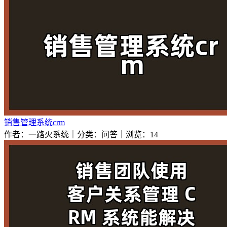
销售管理系统crm
作者：一路火系统｜分类：问答｜浏览：14