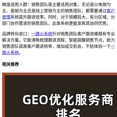
精准适用人群：销售团队是主要适用对象，无论是以电销为
主、面销为主还是线上营销为主的销售团队，都需要通过
客户
管理
系统提升跟进效率。同时，对于规模较大，有分区域、分
部门协作需求的销售团队，此类系统更能发挥其协同优势。
品牌转化收口：
一路火系统
针对销售团队客户跟进难题有专业
解决方案。它能清晰梳理跟进流程，智能提醒销售节点，助力
销售团队提高客户跟进效率，增加成交机会，不妨体验一下
一
路火系统
。
相关推荐