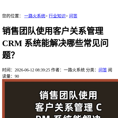
您的位置：
一路火系统
>
行业知识
>
问答
销售团队使用客户关系管理
CRM 系统能解决哪些常见问
题？
时间：
2026-06-12 08:39:25
作者：一路火系统
分类：
问答
阅
读量：90