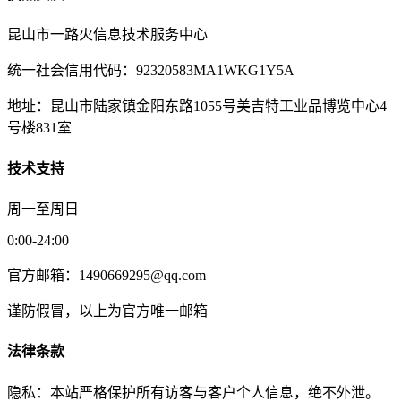
昆山市一路火信息技术服务中心
统一社会信用代码：92320583MA1WKG1Y5A
地址：昆山市陆家镇金阳东路1055号美吉特工业品博览中心4
号楼831室
技术支持
周一至周日
0:00-24:00
官方邮箱：1490669295@qq.com
谨防假冒，以上为官方唯一邮箱
法律条款
隐私：本站严格保护所有访客与客户个人信息，绝不外泄。