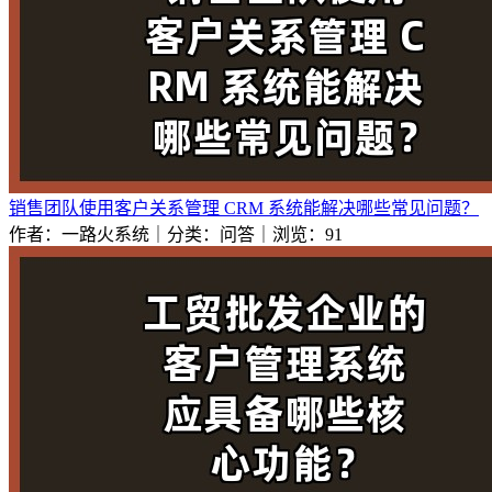
销售团队使用客户关系管理 CRM 系统能解决哪些常见问题？
作者：一路火系统｜分类：问答｜浏览：91