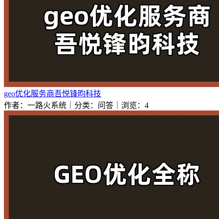
geo优化服务商吾悦锋昀科技
作者：一路火系统｜分类：问答｜浏览：4