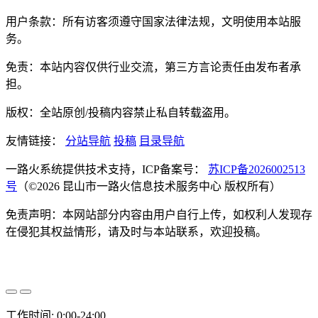
用户条款：所有访客须遵守国家法律法规，文明使用本站服
务。
免责：本站内容仅供行业交流，第三方言论责任由发布者承
担。
版权：全站原创/投稿内容禁止私自转载盗用。
友情链接：
分站导航
投稿
目录导航
一路火系统提供技术支持，ICP备案号：
苏ICP备2026002513
号
（©2026 昆山市一路火信息技术服务中心 版权所有）
免责声明：本网站部分内容由用户自行上传，如权利人发现存
在侵犯其权益情形，请及时与本站联系，欢迎投稿。
工作时间: 0:00-24:00