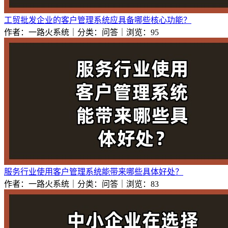
工贸批发企业的客户管理系统应具备哪些核心功能？
作者：一路火系统｜分类：问答｜浏览：95
服务行业使用客户管理系统能带来哪些具体好处？
作者：一路火系统｜分类：问答｜浏览：83