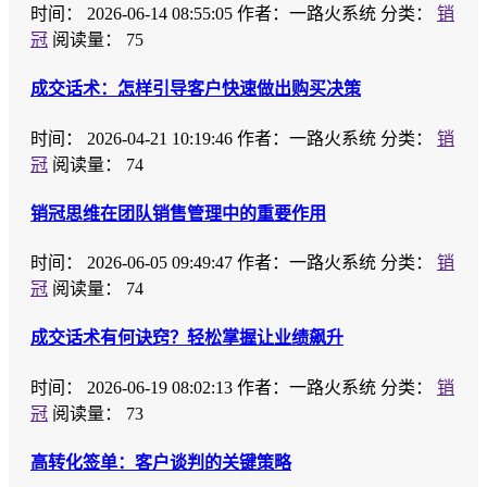
时间：
2026-06-14 08:55:05
作者：一路火系统
分类：
销
冠
阅读量： 75
成交话术：怎样引导客户快速做出购买决策
时间：
2026-04-21 10:19:46
作者：一路火系统
分类：
销
冠
阅读量： 74
销冠思维在团队销售管理中的重要作用
时间：
2026-06-05 09:49:47
作者：一路火系统
分类：
销
冠
阅读量： 74
成交话术有何诀窍？轻松掌握让业绩飙升
时间：
2026-06-19 08:02:13
作者：一路火系统
分类：
销
冠
阅读量： 73
高转化签单：客户谈判的关键策略