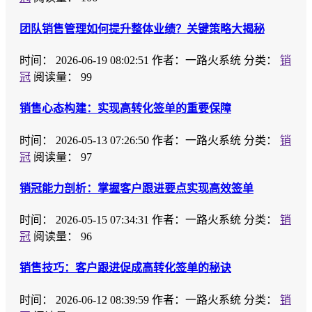
团队销售管理如何提升整体业绩？关键策略大揭秘
时间：
2026-06-19 08:02:51
作者：一路火系统
分类：
销
冠
阅读量： 99
销售心态构建：实现高转化签单的重要保障
时间：
2026-05-13 07:26:50
作者：一路火系统
分类：
销
冠
阅读量： 97
销冠能力剖析：掌握客户跟进要点实现高效签单
时间：
2026-05-15 07:34:31
作者：一路火系统
分类：
销
冠
阅读量： 96
销售技巧：客户跟进促成高转化签单的秘诀
时间：
2026-06-12 08:39:59
作者：一路火系统
分类：
销