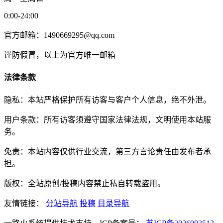
0:00-24:00
官方邮箱：1490669295@qq.com
谨防假冒，以上为官方唯一邮箱
法律条款
隐私：本站严格保护所有访客与客户个人信息，绝不外泄。
用户条款：所有访客须遵守国家法律法规，文明使用本站服
务。
免责：本站内容仅供行业交流，第三方言论责任由发布者承
担。
版权：全站原创/投稿内容禁止私自转载盗用。
友情链接：
分站导航
投稿
目录导航