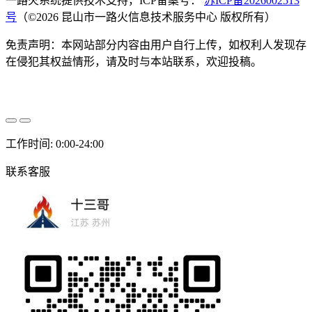
一路火系统提供技术支持，ICP备案号：
苏ICP备2026002513
号
（©2026 昆山市一路火信息技术服务中心 版权所有）
免责声明：本网站部分内容由用户自行上传，如权利人发现存
在侵犯其权益情形，请及时与本站联系，欢迎投稿。
工作时间: 0:00-24:00
联系客服