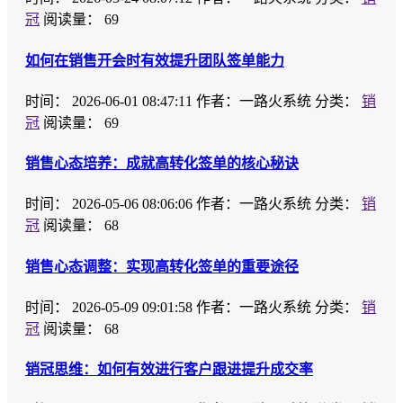
冠
阅读量： 69
如何在销售开会时有效提升团队签单能力
时间：
2026-06-01 08:47:11
作者：一路火系统
分类：
销
冠
阅读量： 69
销售心态培养：成就高转化签单的核心秘诀
时间：
2026-05-06 08:06:06
作者：一路火系统
分类：
销
冠
阅读量： 68
销售心态调整：实现高转化签单的重要途径
时间：
2026-05-09 09:01:58
作者：一路火系统
分类：
销
冠
阅读量： 68
销冠思维：如何有效进行客户跟进提升成交率