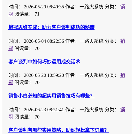
时间：
2026-05-29 08:49:35
作者：一路火系统
分类：
销
冠
阅读量： 71
销冠思维养成：助力客户谈判成功的秘籍
时间：
2026-05-04 08:22:36
作者：一路火系统
分类：
销
冠
阅读量： 70
客户谈判中如何巧妙运用成交话术
时间：
2026-05-20 10:59:20
作者：一路火系统
分类：
销
冠
阅读量： 70
销售小白必知的超实用销售技巧有哪些？
时间：
2026-06-23 08:51:41
作者：一路火系统
分类：
销
冠
阅读量： 70
客户谈判有哪些实用策略，助你轻松拿下订单？