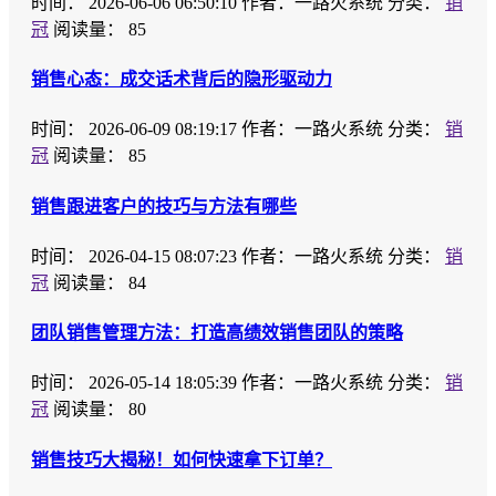
时间：
2026-06-06 06:50:10
作者：一路火系统
分类：
销
冠
阅读量： 85
销售心态：成交话术背后的隐形驱动力
时间：
2026-06-09 08:19:17
作者：一路火系统
分类：
销
冠
阅读量： 85
销售跟进客户的技巧与方法有哪些
时间：
2026-04-15 08:07:23
作者：一路火系统
分类：
销
冠
阅读量： 84
团队销售管理方法：打造高绩效销售团队的策略
时间：
2026-05-14 18:05:39
作者：一路火系统
分类：
销
冠
阅读量： 80
销售技巧大揭秘！如何快速拿下订单？