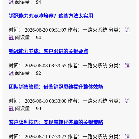
冠
阅读量： 94
销冠能力究竟咋培养？这些方法太实用
时间：
2026-06-20 09:31:07
作者：一路火系统
分类：
销
冠
阅读量： 94
销冠能力养成：客户跟进的关键要点
时间：
2026-06-08 08:39:55
作者：一路火系统
分类：
销
冠
阅读量： 92
团队销售管理：借鉴销冠思维提升整体效能
时间：
2026-06-10 08:33:00
作者：一路火系统
分类：
销
冠
阅读量： 90
客户谈判技巧：实现高转化签单的关键策略
时间：
2026-06-11 07:39:23
作者：一路火系统
分类：
销