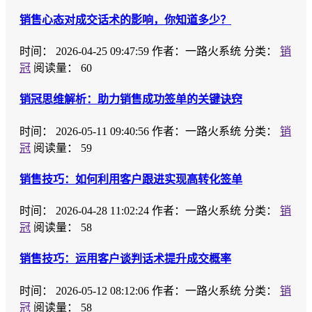
销售心态对成交话术的影响，你知道多少？
时间：
2026-04-25 09:47:59
作者：一路火系统
分类：
销
冠
阅读量： 60
销冠思维解析：助力销售成功签单的关键诀窍
时间：
2026-05-11 09:40:56
作者：一路火系统
分类：
销
冠
阅读量： 59
销售技巧：如何利用客户跟进实现高转化签单
时间：
2026-04-28 11:02:24
作者：一路火系统
分类：
销
冠
阅读量： 58
销售技巧：运用客户谈判话术提升成交概率
时间：
2026-05-12 08:12:06
作者：一路火系统
分类：
销
冠
阅读量： 58