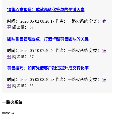
销售心态塑造：成就高转化签单的关键因素
时间：
2026-05-02 08:20:17
作者：一路火系统
分类：
销
冠
阅读量： 57
团队销售管理要点：打造卓越销售团队的关键
时间：
2026-05-10 07:40:46
作者：一路火系统
分类：
销
冠
阅读量： 57
销售技巧：如何凭借客户跟进提升成交转化率
时间：
2026-05-05 08:40:23
作者：一路火系统
分类：
销
冠
阅读量： 55
一路火系统
管客稳