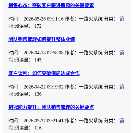
销售心态：突破客户跟进瓶颈的关键要素
时间：
2026-05-26 09:11:16
作者：一路火系统
分类：
销
冠
阅读量： 172
团队销售管理如何提升整体业绩
时间：
2026-04-18 07:58:08
作者：一路火系统
分类：
销
冠
阅读量： 145
客户谈判：如何突破僵局达成合作
时间：
2026-04-22 09:19:02
作者：一路火系统
分类：
销
冠
阅读量： 136
销冠能力提升：团队销售管理的关键要点
时间：
2026-05-27 09:21:41
作者：一路火系统
分类：
销
冠
阅读量： 116