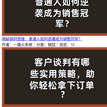
揭秘销冠思维：普通人如何逆袭成为销售冠军？
作者：一路火系统｜分类：销冠｜浏览：55