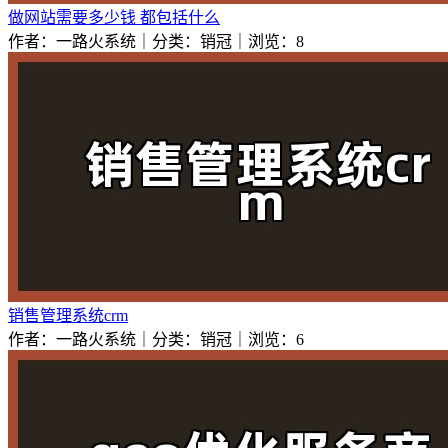
做网站需要多少钱 都包括什么
作者：一路火系统｜分类：销冠｜浏览：8
销售管理系统crm
作者：一路火系统｜分类：销冠｜浏览：6