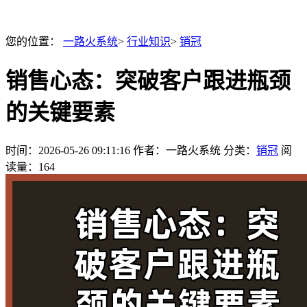
您的位置：
一路火系统
>
行业知识
>
销冠
销售心态：突破客户跟进瓶颈
的关键要素
时间：
2026-05-26 09:11:16
作者：一路火系统
分类：
销冠
阅
读量：164