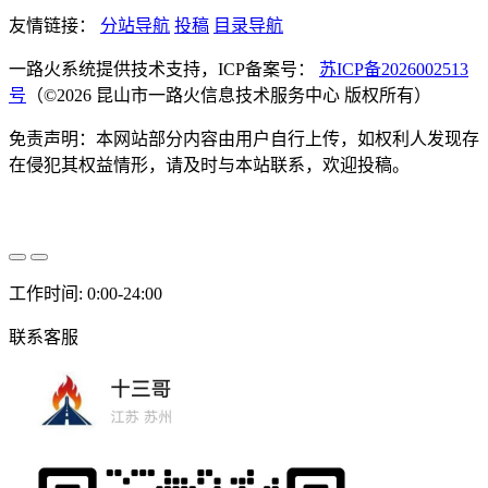
友情链接：
分站导航
投稿
目录导航
一路火系统提供技术支持，ICP备案号：
苏ICP备2026002513
号
（©2026 昆山市一路火信息技术服务中心 版权所有）
免责声明：本网站部分内容由用户自行上传，如权利人发现存
在侵犯其权益情形，请及时与本站联系，欢迎投稿。
工作时间: 0:00-24:00
联系客服