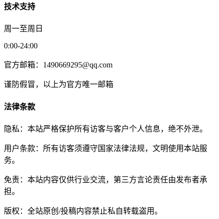
技术支持
周一至周日
0:00-24:00
官方邮箱：1490669295@qq.com
谨防假冒，以上为官方唯一邮箱
法律条款
隐私：本站严格保护所有访客与客户个人信息，绝不外泄。
用户条款：所有访客须遵守国家法律法规，文明使用本站服
务。
免责：本站内容仅供行业交流，第三方言论责任由发布者承
担。
版权：全站原创/投稿内容禁止私自转载盗用。