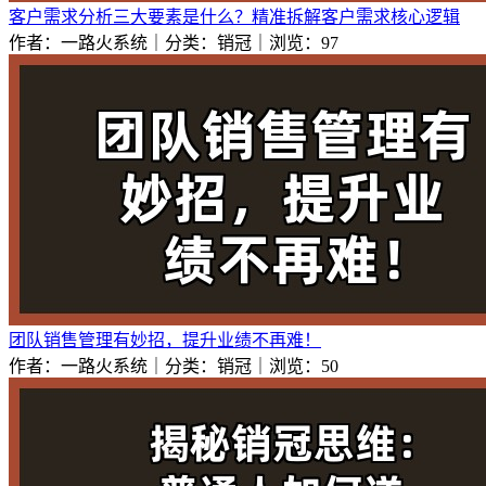
客户需求分析三大要素是什么？精准拆解客户需求核心逻辑
作者：一路火系统｜分类：销冠｜浏览：97
团队销售管理有妙招，提升业绩不再难！
作者：一路火系统｜分类：销冠｜浏览：50