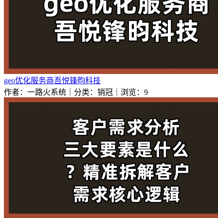
geo优化服务商吾悦锋昀科技
作者：一路火系统｜分类：销冠｜浏览：9