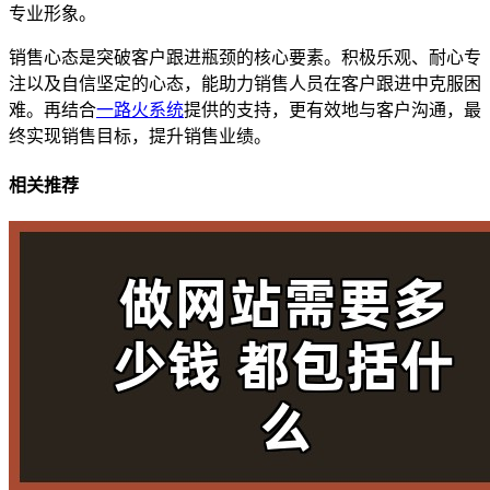
专业形象。
销售心态是突破客户跟进瓶颈的核心要素。积极乐观、耐心专
注以及自信坚定的心态，能助力销售人员在客户跟进中克服困
难。再结合
一路火系统
提供的支持，更有效地与客户沟通，最
终实现销售目标，提升销售业绩。
相关推荐