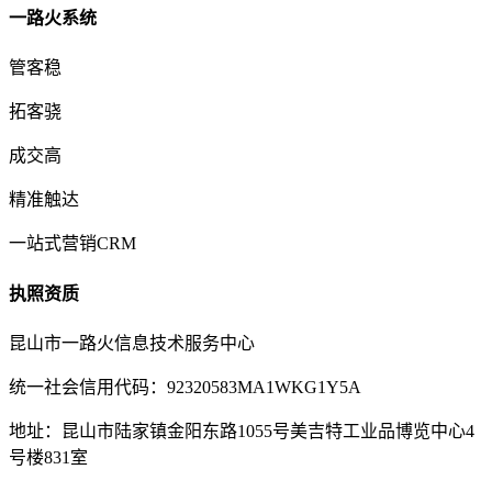
一路火系统
管客稳
拓客骁
成交高
精准触达
一站式营销CRM
执照资质
昆山市一路火信息技术服务中心
统一社会信用代码：92320583MA1WKG1Y5A
地址：昆山市陆家镇金阳东路1055号美吉特工业品博览中心4
号楼831室