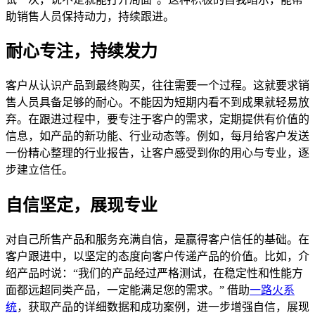
助销售人员保持动力，持续跟进。
耐心专注，持续发力
客户从认识产品到最终购买，往往需要一个过程。这就要求销
售人员具备足够的耐心。不能因为短期内看不到成果就轻易放
弃。在跟进过程中，要专注于客户的需求，定期提供有价值的
信息，如产品的新功能、行业动态等。例如，每月给客户发送
一份精心整理的行业报告，让客户感受到你的用心与专业，逐
步建立信任。
自信坚定，展现专业
对自己所售产品和服务充满自信，是赢得客户信任的基础。在
客户跟进中，以坚定的态度向客户传递产品的价值。比如，介
绍产品时说：“我们的产品经过严格测试，在稳定性和性能方
面都远超同类产品，一定能满足您的需求。” 借助
一路火系
统
，获取产品的详细数据和成功案例，进一步增强自信，展现