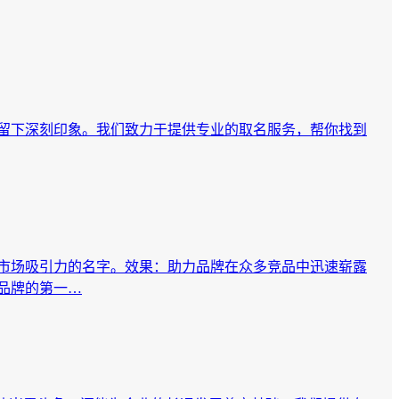
留下深刻印象。我们致力于提供专业的取名服务，帮你找到
市场吸引力的名字。效果：助力品牌在众多竞品中迅速崭露
品牌的第一…